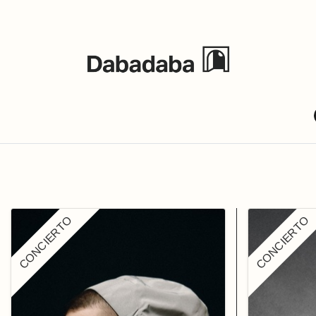
Events
CONCIERTO
CONCIERTO