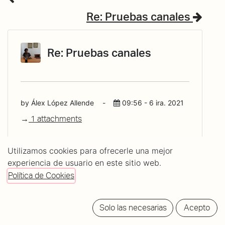
Re: Pruebas canales
Re: Pruebas canales
by Álex López Allende
-
09:56 - 6 ira. 2021
1 attachments
Utilizamos cookies para ofrecerle una mejor
experiencia de usuario en este sitio web.
Política de Cookies
Solo las necesarias
Acepto