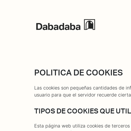
Events
POLITICA DE COOKIES
Las cookies son pequeñas cantidades de in
usuario para que el servidor recuerde ciert
TIPOS DE COOKIES QUE UTI
Esta página web utiliza cookies de terceros