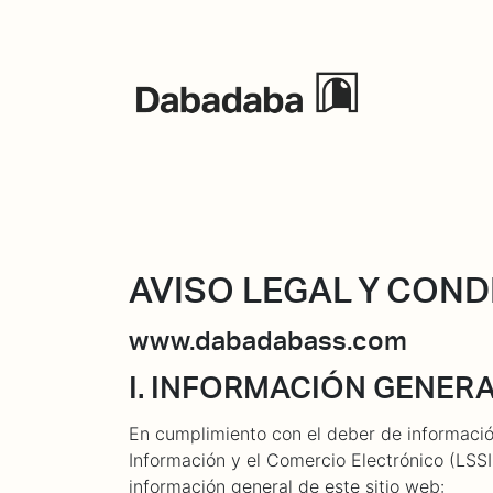
Events
AVISO LEGAL Y CON
www.dabadabass.com
I. INFORMACIÓN GENER
En cumplimiento con el deber de informació
Información y el Comercio Electrónico (LSSI-
información general de este sitio web: