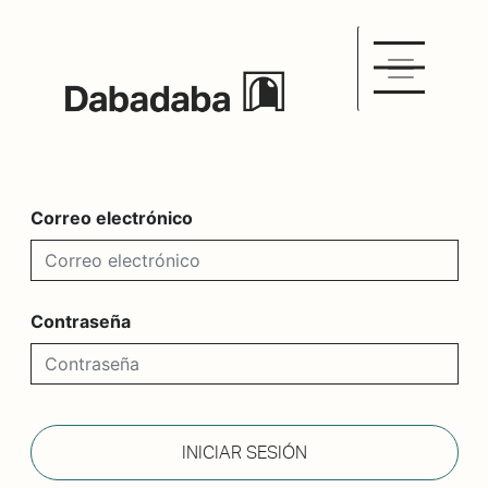
Correo electrónico
Contraseña
INICIAR SESIÓN