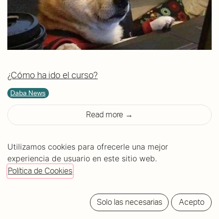
¿Cómo ha ido el curso?
Daba News
Read more →
Utilizamos cookies para ofrecerle una mejor
experiencia de usuario en este sitio web.
Política de Cookies
Solo las necesarias
Acepto