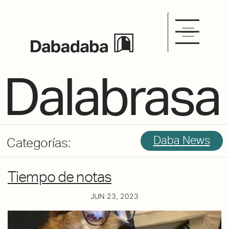
DBDB´s blog
Dalabrasa
Daba News
Categorías:
Tiempo de notas
JUN 23, 2023