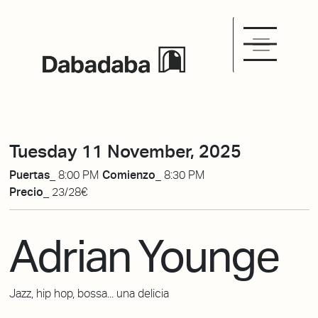
Tuesday 11 November, 2025
Puertas_
8:00 PM
Comienzo_
8:30 PM
Precio_
23/28€
Adrian Younge
Jazz, hip hop, bossa... una delicia