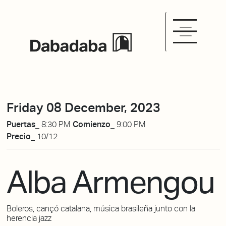
Friday 08 December, 2023
Puertas_
8:30 PM
Comienzo_
9:00 PM
Precio_
10/12
Alba Armengou
Boleros, cançó catalana, música brasileña junto con la
herencia jazz