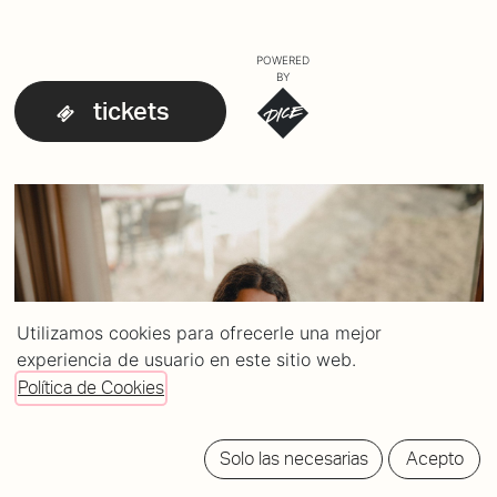
POWERED
BY
tickets
Utilizamos cookies para ofrecerle una mejor
experiencia de usuario en este sitio web.
Política de Cookies
Solo las necesarias
Acepto