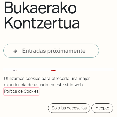
Bukaerako
Kontzertua
Entradas próximamente
Utilizamos cookies para ofrecerle una mejor
experiencia de usuario en este sitio web.
Política de Cookies
Solo las necesarias
Acepto