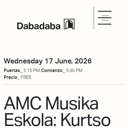
Wednesday 17 June, 2026
Puertas_
5:15 PM
Comienzo_
5:30 PM
Precio_
FREE
AMC Musika
Eskola: Kurtso