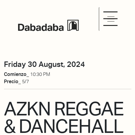
Friday 30 August, 2024
Comienzo_
10:30 PM
Precio_
5/7
AZKN REGGAE
& DANCEHALL