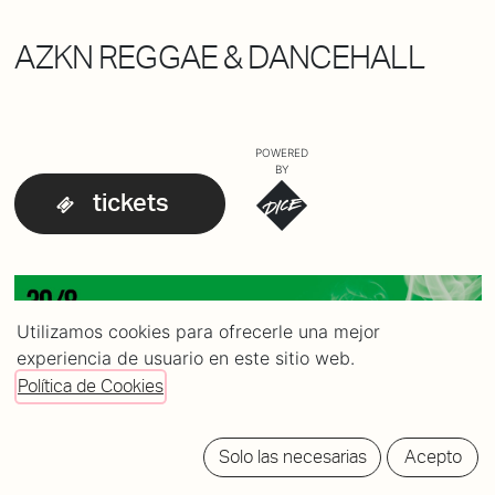
AZKN REGGAE & DANCEHALL
POWERED
BY
tickets
Utilizamos cookies para ofrecerle una mejor
experiencia de usuario en este sitio web.
Política de Cookies
Solo las necesarias
Acepto