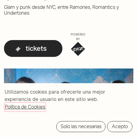
Glam y punk desde NYC, entre Ramones, Romantics y
Undertones
POWERED
BY
tickets
Utilizamos cookies para ofrecerle una mejor
experiencia de usuario en este sitio web.
Política de Cookies
Solo las necesarias
Acepto