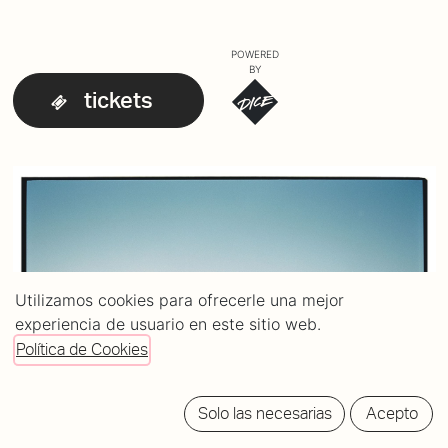
POWERED
BY
tickets
Utilizamos cookies para ofrecerle una mejor
experiencia de usuario en este sitio web.
Política de Cookies
Solo las necesarias
Acepto