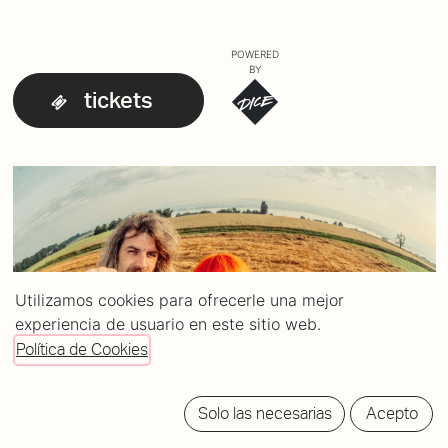
POWERED
BY
tickets
Utilizamos cookies para ofrecerle una mejor
experiencia de usuario en este sitio web.
Política de Cookies
Solo las necesarias
Acepto