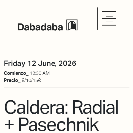
Friday 12 June, 2026
Comienzo_
12:30 AM
Precio_
8/10/15€
Caldera: Radial
+ Pasechnik