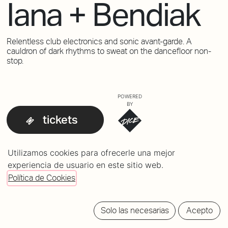
Iana + Bendiak
Relentless club electronics and sonic avant-garde. A
cauldron of dark rhythms to sweat on the dancefloor non-
stop.
POWERED
BY
tickets
Utilizamos cookies para ofrecerle una mejor
experiencia de usuario en este sitio web.
Política de Cookies
Solo las necesarias
Acepto