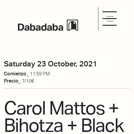
Saturday 23 October, 2021
Comienzo_
11:59 PM
Precio_
7/10€
Carol Mattos +
Bihotza + Black