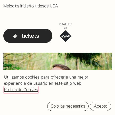
Melodías indie/folk desde USA
POWERED
BY
tickets
Utilizamos cookies para ofrecerle una mejor
experiencia de usuario en este sitio web.
Política de Cookies
Solo las necesarias
Acepto