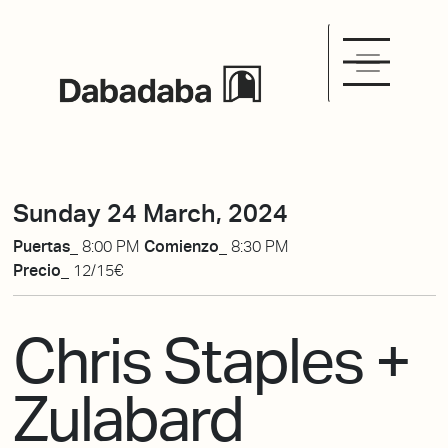
Sunday 24 March, 2024
Puertas_
8:00 PM
Comienzo_
8:30 PM
Precio_
12/15€
Chris Staples +
Zulabard