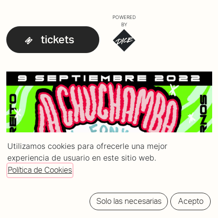
POWERED
BY
tickets
Utilizamos cookies para ofrecerle una mejor
experiencia de usuario en este sitio web.
Política de Cookies
Solo las necesarias
Acepto