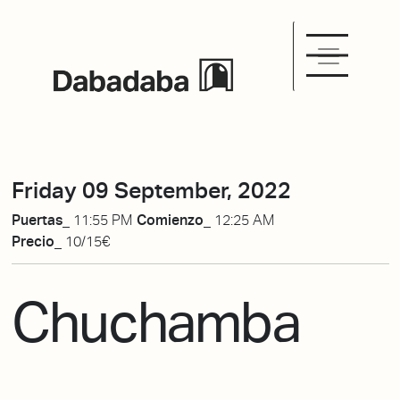
Friday 09 September, 2022
Puertas_
11:55 PM
Comienzo_
12:25 AM
Precio_
10/15€
Chuchamba