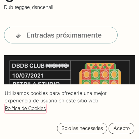
Dub, reggae, dancehall...
Entradas próximamente
Utilizamos cookies para ofrecerle una mejor
experiencia de usuario en este sitio web.
Política de Cookies
Solo las necesarias
Acepto