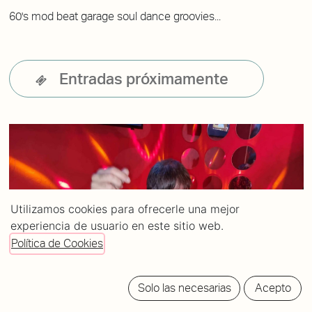
60's mod beat garage soul dance groovies...
Entradas próximamente
Utilizamos cookies para ofrecerle una mejor
experiencia de usuario en este sitio web.
Política de Cookies
Solo las necesarias
Acepto