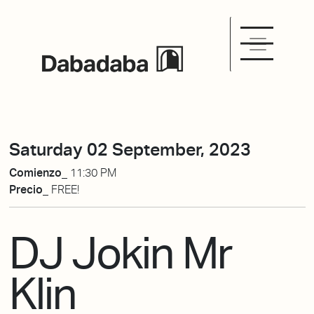
Saturday 02 September, 2023
Comienzo_
11:30 PM
Precio_
FREE!
DJ Jokin Mr
Klin