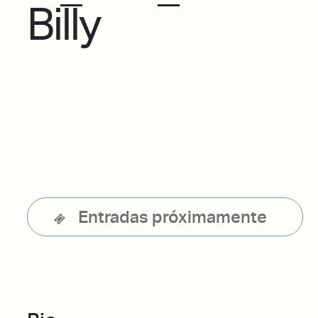
Billy
Entradas próximamente