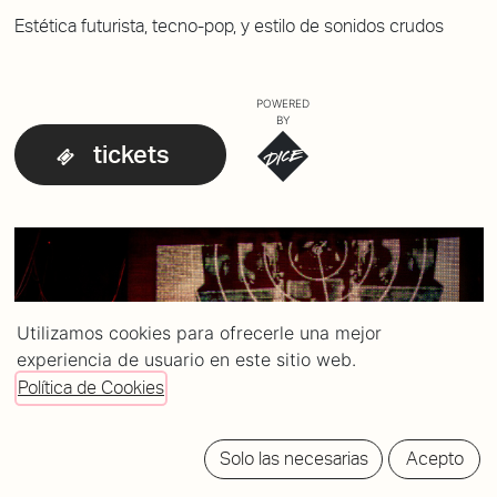
Estética futurista, tecno-pop, y estilo de sonidos crudos
POWERED
BY
tickets
Utilizamos cookies para ofrecerle una mejor
experiencia de usuario en este sitio web.
Política de Cookies
Solo las necesarias
Acepto