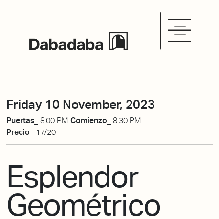
Friday 10 November, 2023
Puertas_
8:00 PM
Comienzo_
8:30 PM
Precio_
17/20
Esplendor
Geométrico