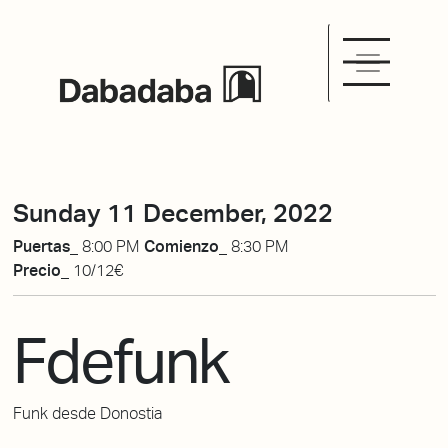
Sunday 11 December, 2022
Puertas_
8:00 PM
Comienzo_
8:30 PM
Precio_
10/12€
Fdefunk
Funk desde Donostia