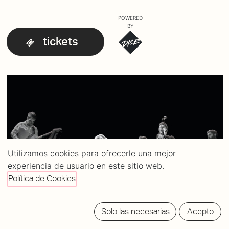
POWERED
BY
tickets
Utilizamos cookies para ofrecerle una mejor
experiencia de usuario en este sitio web.
Política de Cookies
Solo las necesarias
Acepto