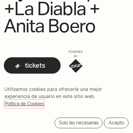
+La Diabla +
Anita Boero
POWERED
BY
tickets
Utilizamos cookies para ofrecerle una mejor
experiencia de usuario en este sitio web.
Política de Cookies
Solo las necesarias
Acepto