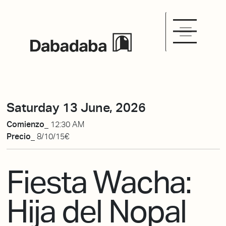
Saturday 13 June, 2026
Comienzo_
12:30 AM
Precio_
8/10/15€
Fiesta Wacha:
Hija del Nopal