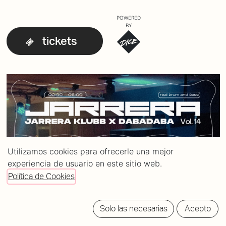
POWERED
BY
tickets
Utilizamos cookies para ofrecerle una mejor
experiencia de usuario en este sitio web.
Política de Cookies
Solo las necesarias
Acepto