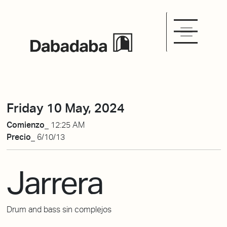
Friday 10 May, 2024
Comienzo_
12:25 AM
Precio_
6/10/13
Jarrera
Drum and bass sin complejos