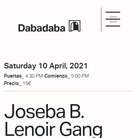
Saturday 10 April, 2021
Puertas_
4:30 PM
Comienzo_
5:00 PM
Precio_
15€
Joseba B.
Lenoir Gang