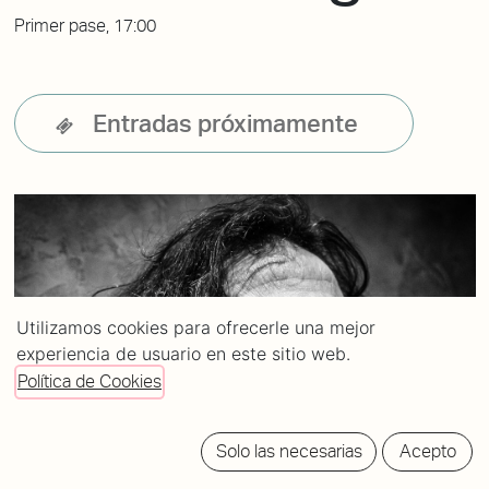
Primer pase, 17:00
Entradas próximamente
Utilizamos cookies para ofrecerle una mejor
experiencia de usuario en este sitio web.
Política de Cookies
Solo las necesarias
Acepto