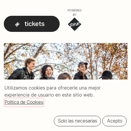
POWERED
BY
tickets
Utilizamos cookies para ofrecerle una mejor
experiencia de usuario en este sitio web.
Política de Cookies
Solo las necesarias
Acepto