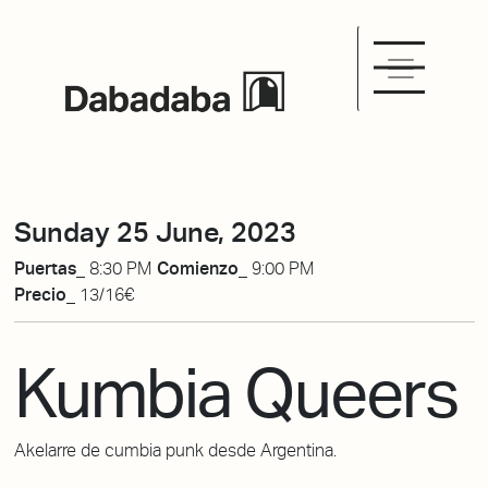
Sunday 25 June, 2023
Puertas_
8:30 PM
Comienzo_
9:00 PM
Precio_
13/16€
Kumbia Queers
Akelarre de cumbia punk desde Argentina.