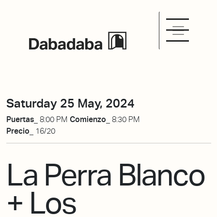
Saturday 25 May, 2024
Puertas_
8:00 PM
Comienzo_
8:30 PM
Precio_
16/20
La Perra Blanco
+ Los