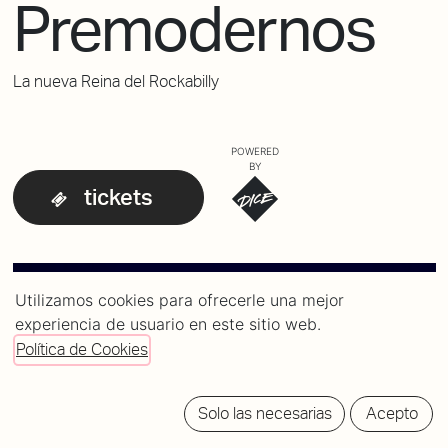
Premodernos
La nueva Reina del Rockabilly
POWERED
BY
tickets
Utilizamos cookies para ofrecerle una mejor
experiencia de usuario en este sitio web.
Política de Cookies
Solo las necesarias
Acepto