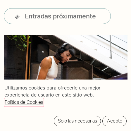
Entradas próximamente
Utilizamos cookies para ofrecerle una mejor
experiencia de usuario en este sitio web.
Política de Cookies
Solo las necesarias
Acepto