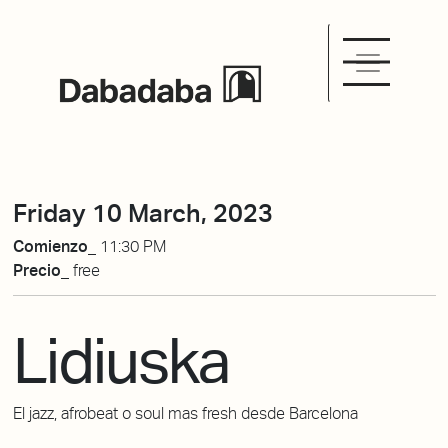
Friday 10 March, 2023
Comienzo_
11:30 PM
Precio_
free
Lidiuska
El jazz, afrobeat o soul mas fresh desde Barcelona