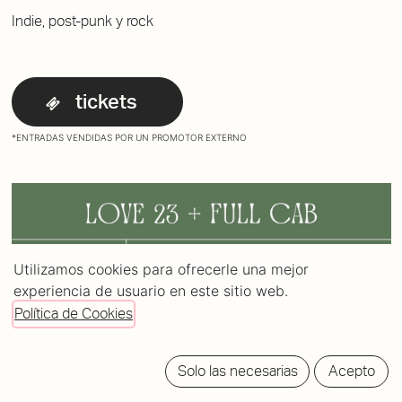
Indie, post-punk y rock
tickets
*ENTRADAS VENDIDAS POR UN PROMOTOR EXTERNO
Utilizamos cookies para ofrecerle una mejor
experiencia de usuario en este sitio web.
Política de Cookies
Solo las necesarias
Acepto