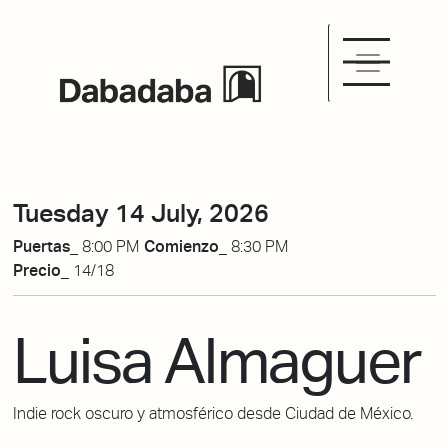
Tuesday 14 July, 2026
Puertas_
8:00 PM
Comienzo_
8:30 PM
Precio_
14/18
Luisa Almaguer
Indie rock oscuro y atmosférico desde Ciudad de México.