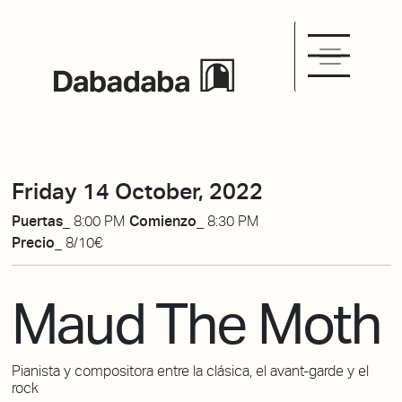
Friday 14 October, 2022
Puertas_
8:00 PM
Comienzo_
8:30 PM
Precio_
8/10€
Maud The Moth
Pianista y compositora entre la clásica, el avant-garde y el
rock