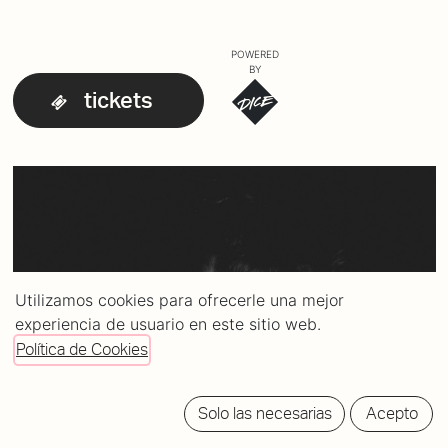
POWERED
BY
tickets
Utilizamos cookies para ofrecerle una mejor
experiencia de usuario en este sitio web.
Política de Cookies
Solo las necesarias
Acepto