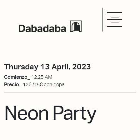
Thursday 13 April, 2023
Comienzo_
12:25 AM
Precio_
12€ /15€ con copa
Neon Party