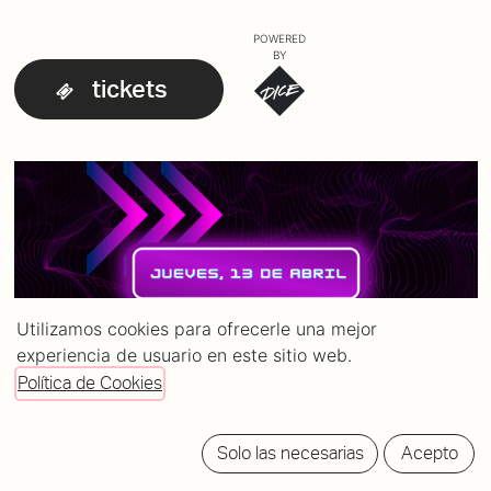
POWERED
BY
tickets
Utilizamos cookies para ofrecerle una mejor
experiencia de usuario en este sitio web.
Política de Cookies
Solo las necesarias
Acepto