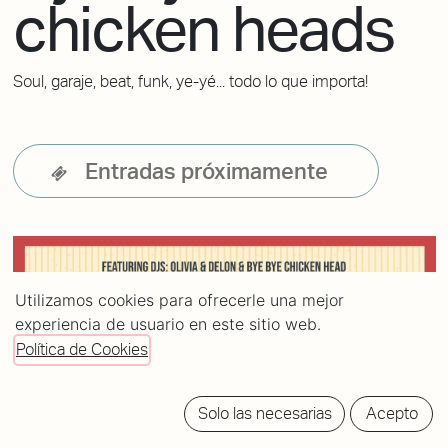
chicken heads
Soul, garaje, beat, funk, ye-yé... todo lo que importa!
Entradas próximamente
Utilizamos cookies para ofrecerle una mejor
experiencia de usuario en este sitio web.
Política de Cookies
Solo las necesarias
Acepto