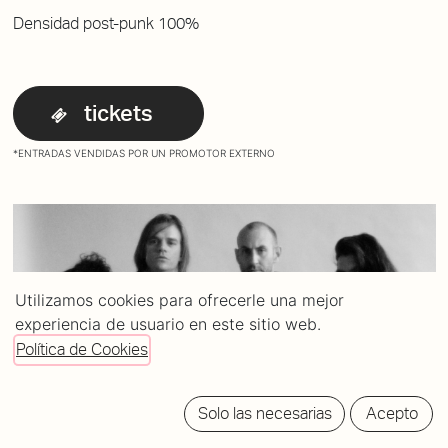
Densidad post-punk 100%
tickets
*ENTRADAS VENDIDAS POR UN PROMOTOR EXTERNO
Utilizamos cookies para ofrecerle una mejor
experiencia de usuario en este sitio web.
Política de Cookies
Solo las necesarias
Acepto