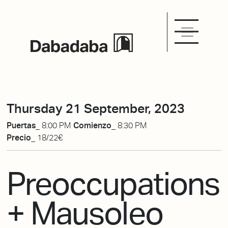
Thursday 21 September, 2023
Puertas_
8:00 PM
Comienzo_
8:30 PM
Precio_
18/22€
Preoccupations
+ Mausoleo