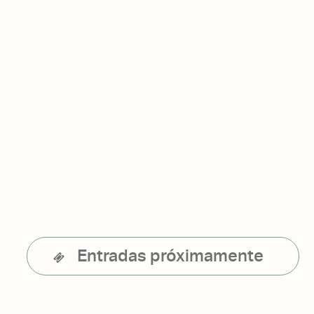
Entradas próximamente