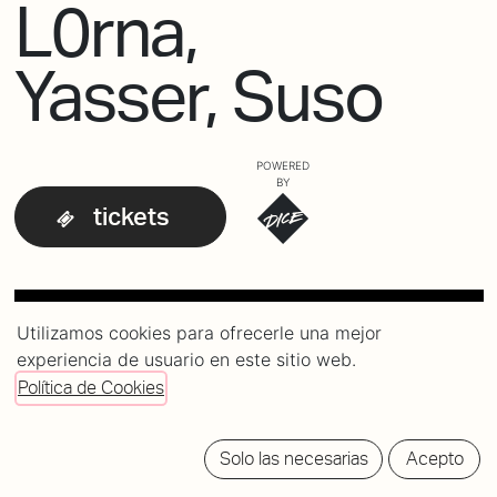
L0rna,
Yasser, Suso
POWERED
BY
tickets
Utilizamos cookies para ofrecerle una mejor
experiencia de usuario en este sitio web.
Política de Cookies
Solo las necesarias
Acepto