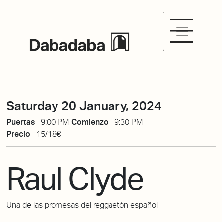
Saturday 20 January, 2024
Puertas_
9:00 PM
Comienzo_
9:30 PM
Precio_
15/18€
Raul Clyde
Una de las promesas del reggaetón español