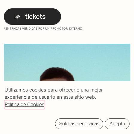
tickets
*ENTRADAS VENDIDAS POR UN PROMOTOR EXTERNO
Utilizamos cookies para ofrecerle una mejor
experiencia de usuario en este sitio web.
Política de Cookies
Solo las necesarias
Acepto