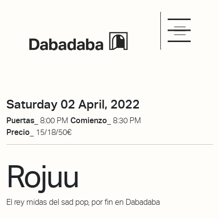
Saturday 02 April, 2022
Puertas_
8:00 PM
Comienzo_
8:30 PM
Precio_
15/18/50€
Rojuu
El rey midas del sad pop, por fin en Dabadaba