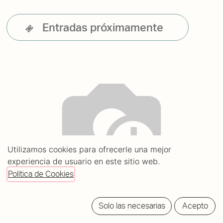
Entradas próximamente
Utilizamos cookies para ofrecerle una mejor
experiencia de usuario en este sitio web.
Política de Cookies
Solo las necesarias
Acepto
Bio