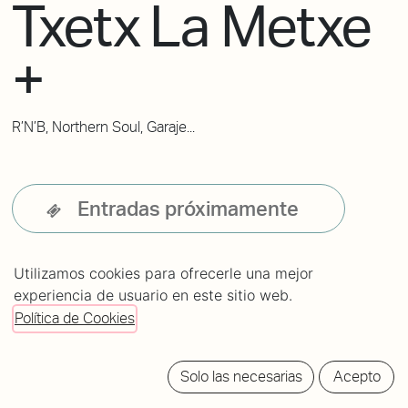
Txetx La Metxe
+
R’N’B, Northern Soul, Garaje...
Entradas próximamente
Utilizamos cookies para ofrecerle una mejor
experiencia de usuario en este sitio web.
Política de Cookies
Solo las necesarias
Acepto