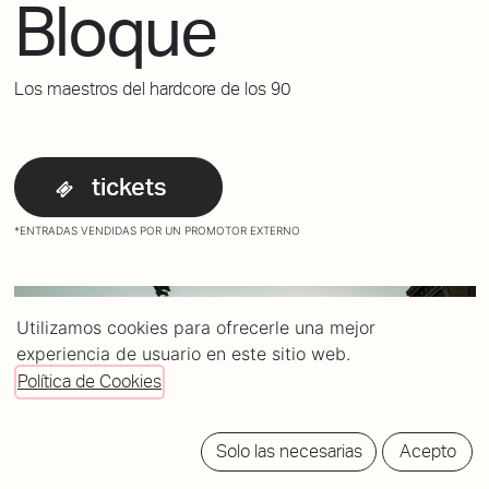
Bloque
Los maestros del hardcore de los 90
tickets
*ENTRADAS VENDIDAS POR UN PROMOTOR EXTERNO
Utilizamos cookies para ofrecerle una mejor
experiencia de usuario en este sitio web.
Política de Cookies
Solo las necesarias
Acepto