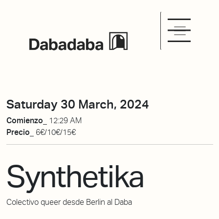
Saturday 30 March, 2024
Comienzo_
12:29 AM
Precio_
6€/10€/15€
Synthetika
Colectivo queer desde Berlin al Daba