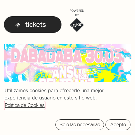
POWERED
BY
tickets
Utilizamos cookies para ofrecerle una mejor
experiencia de usuario en este sitio web.
Política de Cookies
Solo las necesarias
Acepto