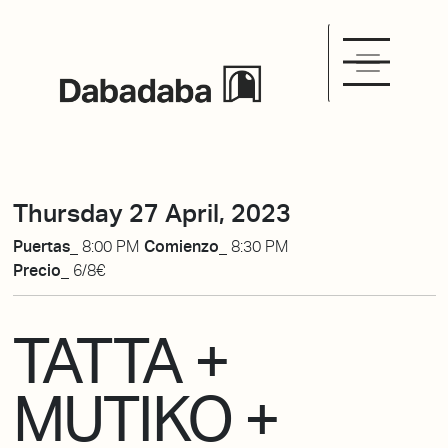
Thursday 27 April, 2023
Puertas_
8:00 PM
Comienzo_
8:30 PM
Precio_
6/8€
TATTA +
MUTIKO +