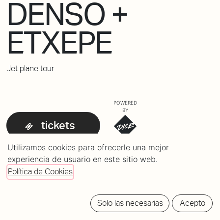
DENSO +
ETXEPE
Jet plane tour
POWERED
BY
tickets
Utilizamos cookies para ofrecerle una mejor
experiencia de usuario en este sitio web.
Política de Cookies
Solo las necesarias
Acepto