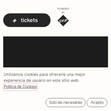
POWERED
BY
tickets
Utilizamos cookies para ofrecerle una mejor
experiencia de usuario en este sitio web.
Política de Cookies
Solo las necesarias
Acepto