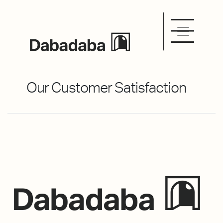
Our Customer Satisfaction