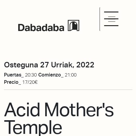
Osteguna 27 Urriak, 2022
Puertas_
20:30
Comienzo_
21:00
Precio_
17/20€
Acid Mother's
Temple