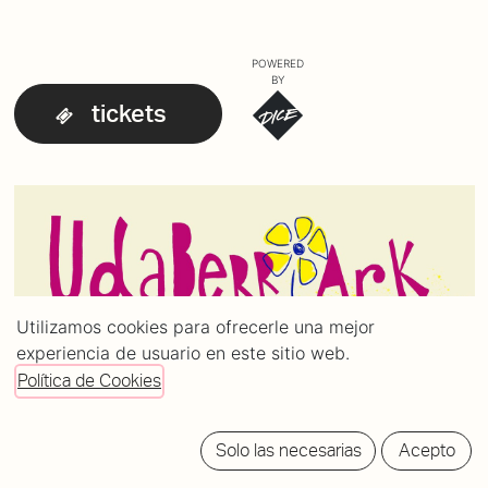
POWERED
BY
tickets
Utilizamos cookies para ofrecerle una mejor
experiencia de usuario en este sitio web.
Política de Cookies
Solo las necesarias
Acepto