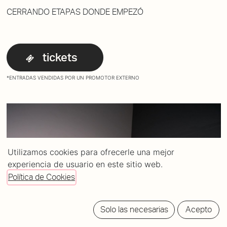
CERRANDO ETAPAS DONDE EMPEZÓ
tickets
*ENTRADAS VENDIDAS POR UN PROMOTOR EXTERNO
Utilizamos cookies para ofrecerle una mejor
experiencia de usuario en este sitio web.
Política de Cookies
Solo las necesarias
Acepto