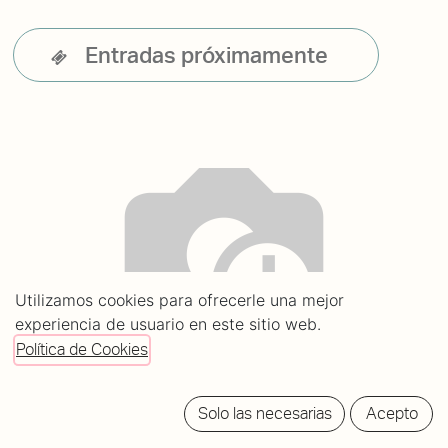
Entradas próximamente
Utilizamos cookies para ofrecerle una mejor
experiencia de usuario en este sitio web.
Política de Cookies
Solo las necesarias
Acepto
Bio