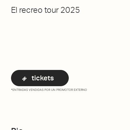
El recreo tour 2025
tickets
*ENTRADAS VENDIDAS POR UN PROMOTOR EXTERNO