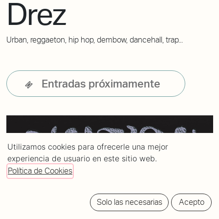
Drez
Urban, reggaeton, hip hop, dembow, dancehall, trap...
Entradas próximamente
Utilizamos cookies para ofrecerle una mejor
experiencia de usuario en este sitio web.
Política de Cookies
Solo las necesarias
Acepto